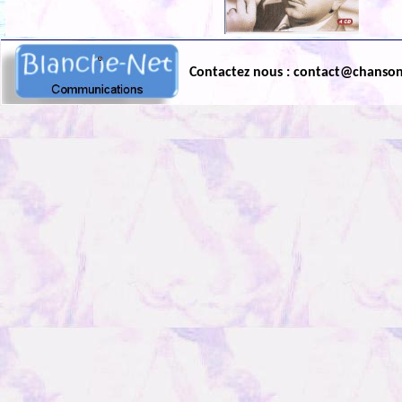
Contactez nous : contact@chanso