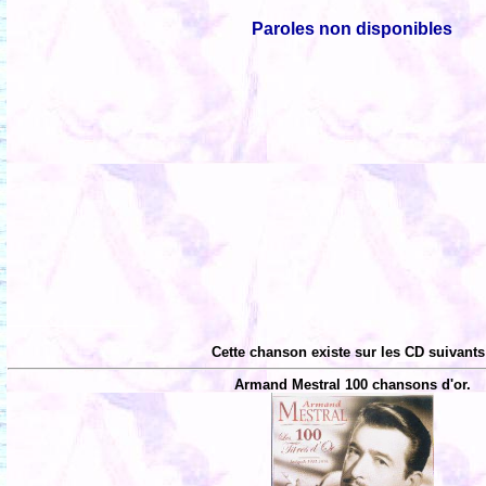
Paroles non disponibles
Cette chanson existe sur les CD suivants
Armand Mestral 100 chansons d'or.