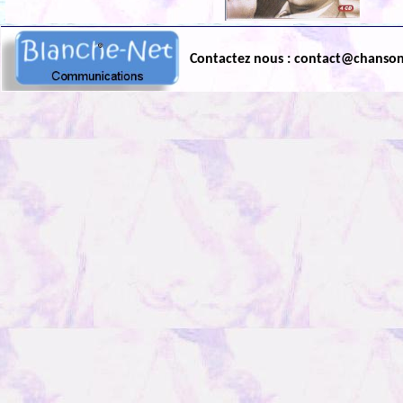
Contactez nous : contact@chanso