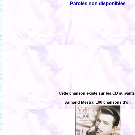
Paroles non disponibles
Cette chanson existe sur les CD suivants
Armand Mestral 100 chansons d'or.