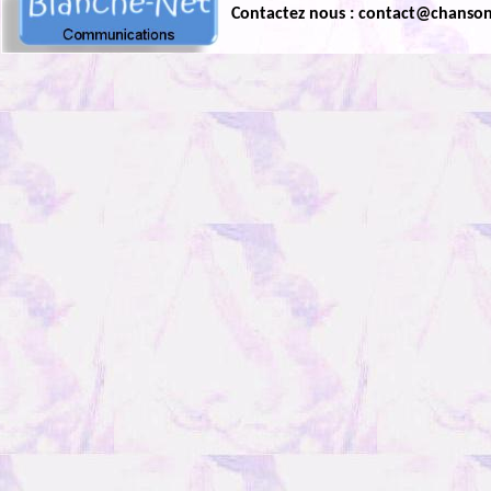
Contactez nous : contact@chanso