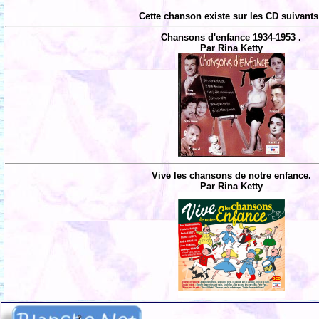
Cette chanson existe sur les CD suivants
Chansons d'enfance 1934-1953 .
Par Rina Ketty
Vive les chansons de notre enfance.
Par Rina Ketty