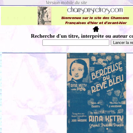
Recherche d'un titre, interprète ou auteur c