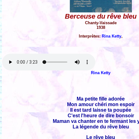
Berceuse du rêve bleu
Chanty-Vaissade
1938
Interprètes:
Rina Ketty
,
Rina Ketty
Ma petite fille adorée
Mon amour chéri mon espoir
Il est tard laisse ta poupée
C'est l'heure de dire bonsoir
Maman va chanter en te fermant les 
La légende du rêve bleu
Le rêve bleu