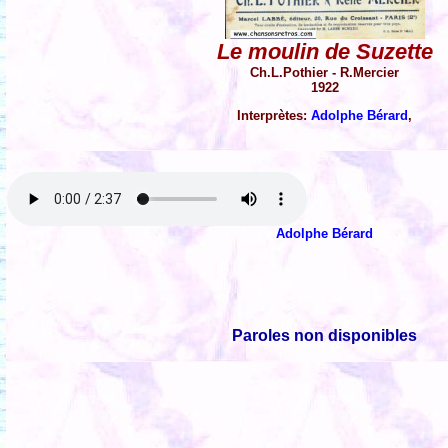
Le moulin de Suzette
Ch.L.Pothier - R.Mercier
1922
Interprètes:
Adolphe Bérard
,
Adolphe Bérard
Paroles non disponibles