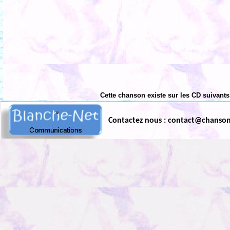
Cette chanson existe sur les CD suivants
Contactez nous : contact@chanso