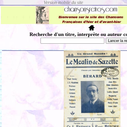
Recherche d'un titre, interprète ou auteur c