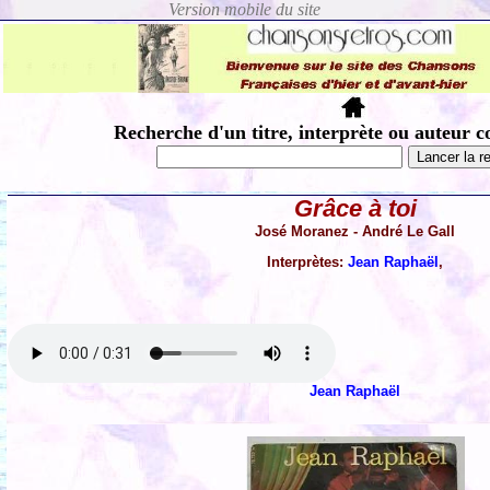
Recherche d'un titre, interprète ou auteur c
Grâce à toi
José Moranez - André Le Gall
Interprètes:
Jean Raphaël
,
Jean Raphaël