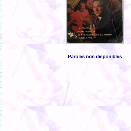
Paroles non disponibles