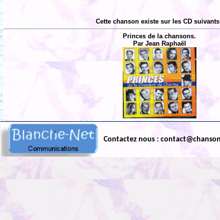
Cette chanson existe sur les CD suivants
Princes de la chansons.
Par Jean Raphaël
Contactez nous : contact@chanso