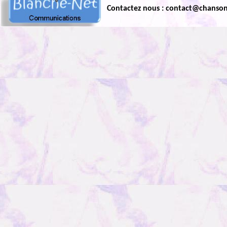
Contactez nous : contact@chanso