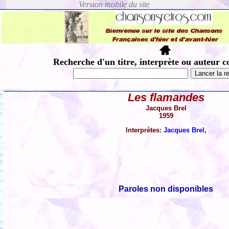
Recherche d'un titre, interprète ou auteur c
Les flamandes
Jacques Brel
1959
Interprètes:
Jacques Brel
,
Paroles non disponibles