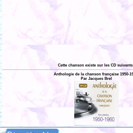
Cette chanson existe sur les CD suivants
Anthologie de la chanson française 1950-1
Par Jacques Brel