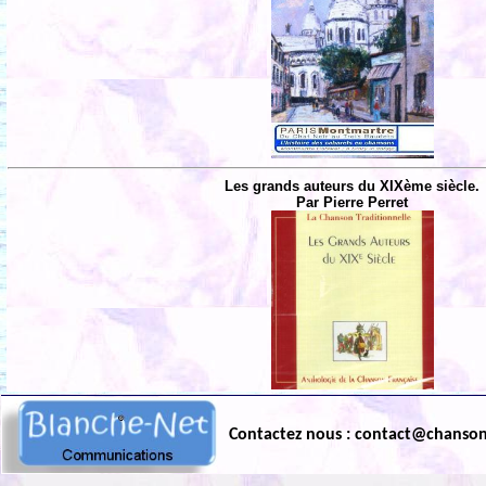
Les grands auteurs du XIXème siècle.
Par Pierre Perret
Contactez nous : contact@chanso