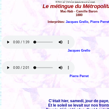
Le métingue du Métropolit
Mac-Nab - Camille Baron
1880
Interprètes:
Jacques Grello
,
Pierre Perre
Jacques Grello
Pierre Perret
C'était hier, samedi, jour de paye
Et le soleil se levait sur nos front