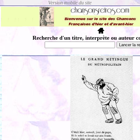
Recherche d'un titre, interprète ou auteur c