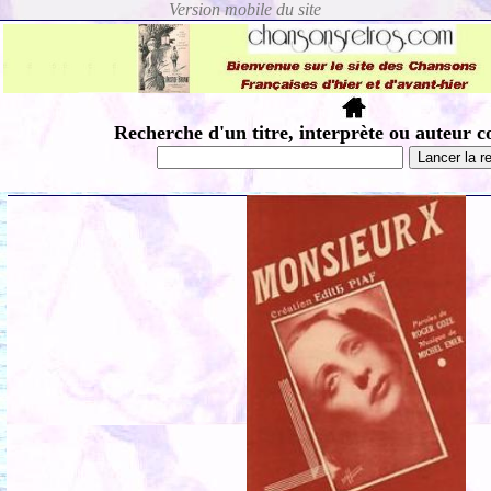
Recherche d'un titre, interprète ou auteur c