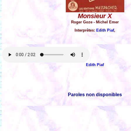
Monsieur X
Roger Goze - Michel Emer
Interprètes:
Edith Piaf
,
Edith Piaf
Paroles non disponibles