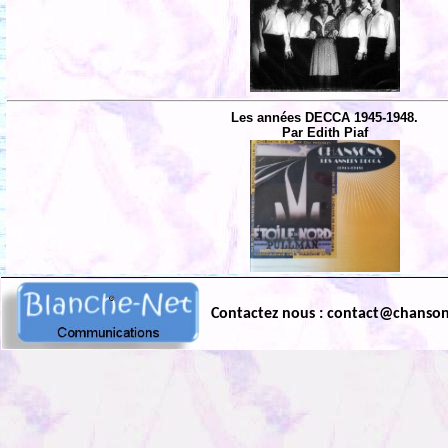
Les années DECCA 1945-1948.
Par Edith Piaf
Contactez nous : contact@chanso