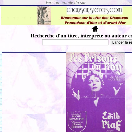
Recherche d'un titre, interprète ou auteur c