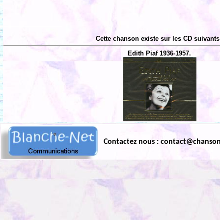
Cette chanson existe sur les CD suivants
Edith Piaf 1936-1957.
Contactez nous : contact@chanso