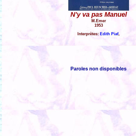
N'y va pas Manuel
M.Emer
1953
Interprètes:
Edith Piaf
,
Paroles non disponibles