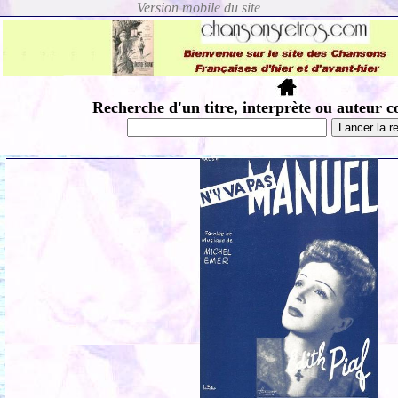
Recherche d'un titre, interprète ou auteur c