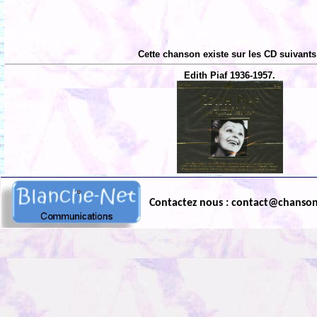
Cette chanson existe sur les CD suivants
Edith Piaf 1936-1957.
Contactez nous : contact@chanso