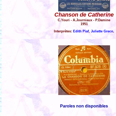
Chanson de Catherine
C.Youri - A.Journiaux - P.Damine
1951
Interprètes:
Edith Piaf
,
Juliette Greco
,
Paroles non disponibles