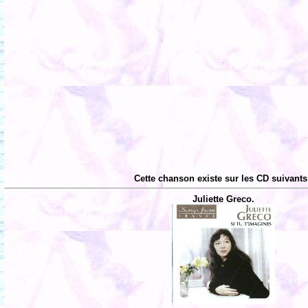
Cette chanson existe sur les CD suivants
Juliette Greco.