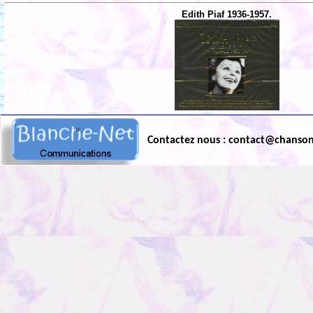
Edith Piaf 1936-1957.
Contactez nous : contact@chanso