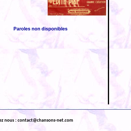
Paroles non disponibles
ez nous : contact@chansons-net.com