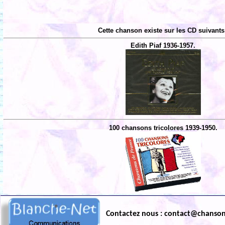
Cette chanson existe sur les CD suivants
Edith Piaf 1936-1957.
100 chansons tricolores 1939-1950.
Contactez nous : contact@chanso