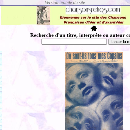
Recherche d'un titre, interprète ou auteur c