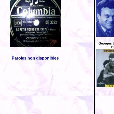
Georges U
19
Paroles non disponibles