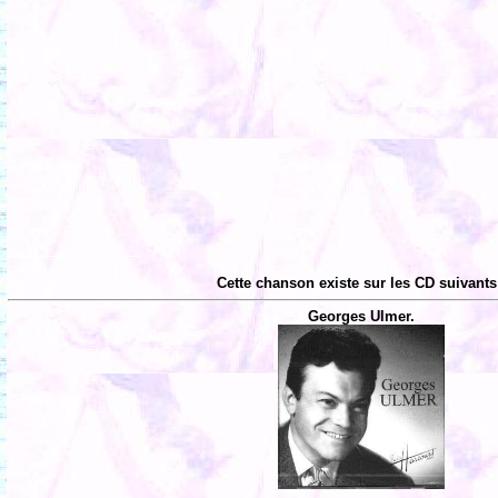
Cette chanson existe sur les CD suivants
Georges Ulmer.