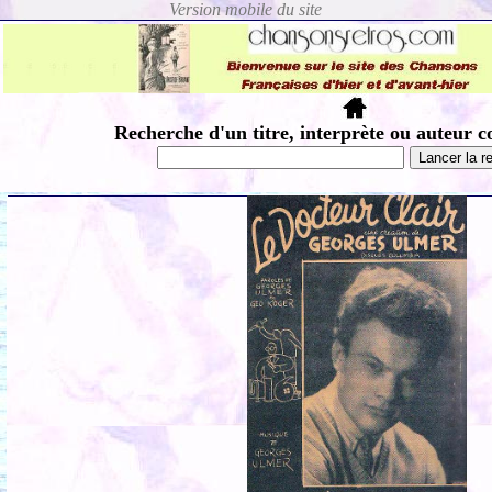
Recherche d'un titre, interprète ou auteur c