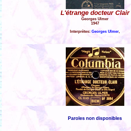
L'étrange docteur Clair
Georges Ulmer
1947
Interprètes:
Georges Ulmer
,
Paroles non disponibles