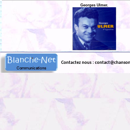
Georges Ulmer.
Contactez nous : contact@chanso