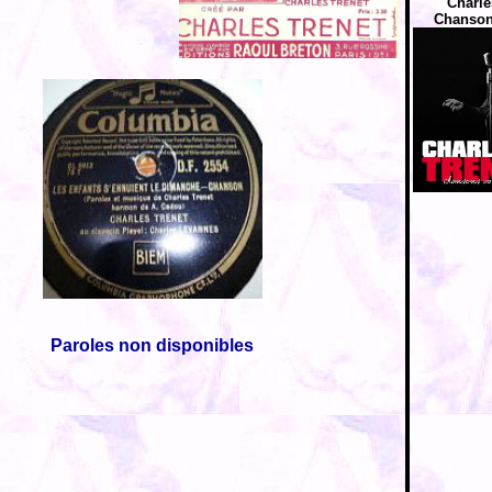
Charle
Chansons
Paroles non disponibles