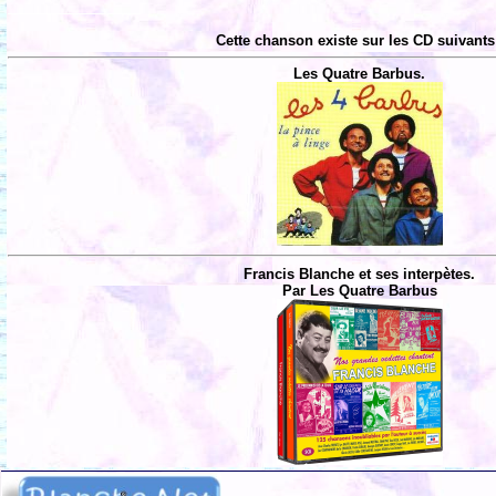
Cette chanson existe sur les CD suivants
Les Quatre Barbus.
Francis Blanche et ses interpètes.
Par Les Quatre Barbus