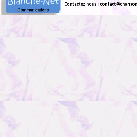
Contactez nous : contact@chanso