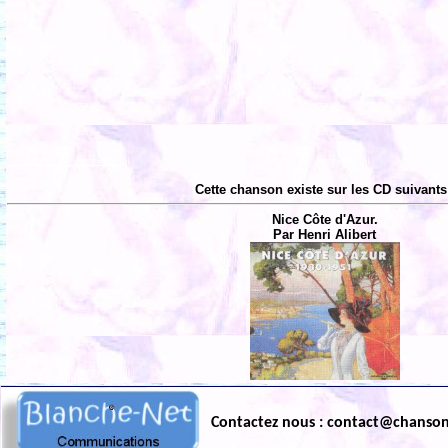
Cette chanson existe sur les CD suivants
Nice Côte d'Azur.
Par Henri Alibert
Contactez nous : contact@chanso