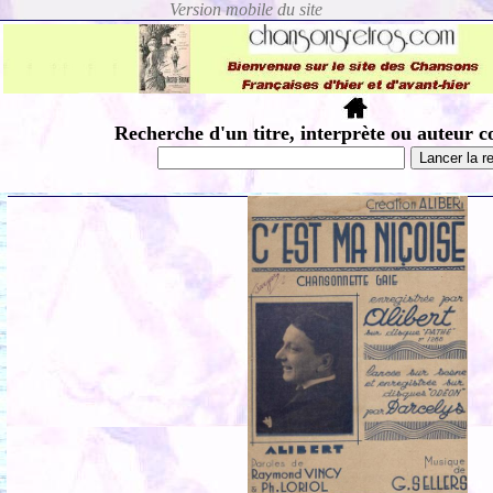
Recherche d'un titre, interprète ou auteur c