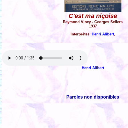
C'est ma niçoise
Raymond Vincy - Georges Sellers
1937
Interprètes:
Henri Alibert
,
Henri Alibert
Paroles non disponibles