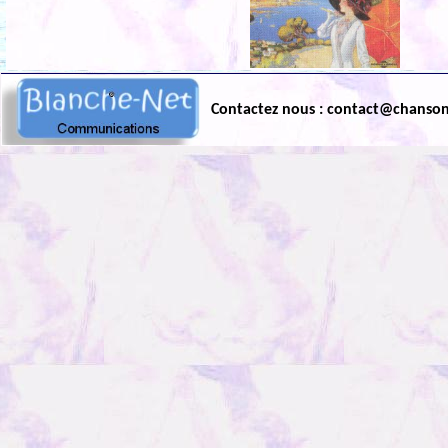
Contactez nous : contact@chanso