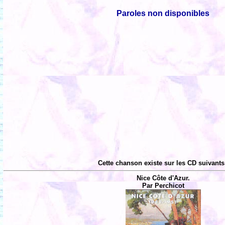
Paroles non disponibles
Cette chanson existe sur les CD suivants
Nice Côte d'Azur.
Par Perchicot