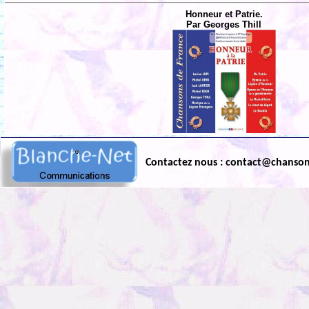
Honneur et Patrie.
Par Georges Thill
Contactez nous : contact@chanso