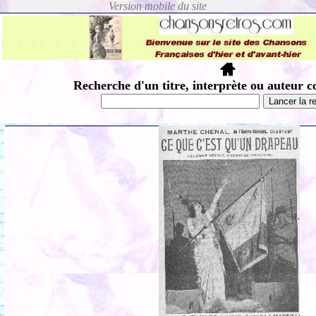
Recherche d'un titre, interprète ou auteur c