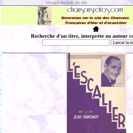
Recherche d'un titre, interprète ou auteur c