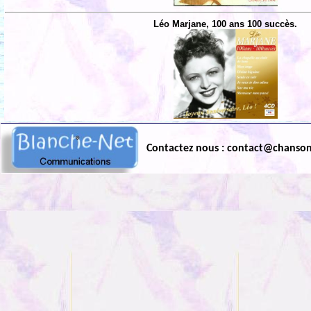
Léo Marjane, 100 ans 100 succès.
Contactez nous : contact@chanso