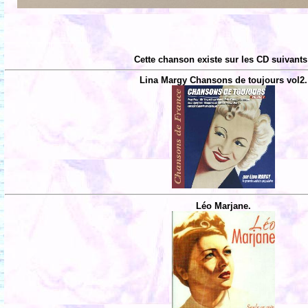
Cette chanson existe sur les CD suivants
Lina Margy Chansons de toujours vol2.
Léo Marjane.