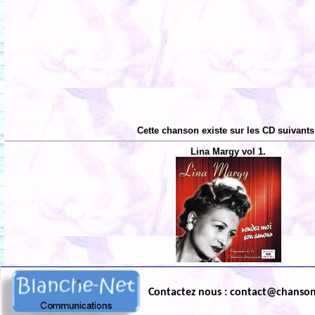
Cette chanson existe sur les CD suivants
Lina Margy vol 1.
Contactez nous : contact@chanso