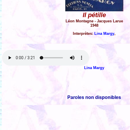
Il pétille
Léon Montagne - Jacques Larue
1948
Interprètes:
Lina Margy
,
Lina Margy
Paroles non disponibles