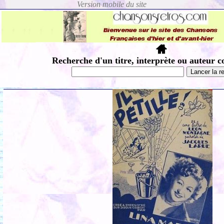
Recherche d'un titre, interprète ou auteur c