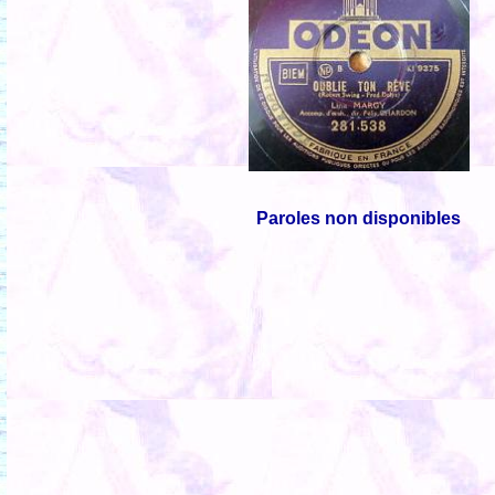
Paroles non disponibles