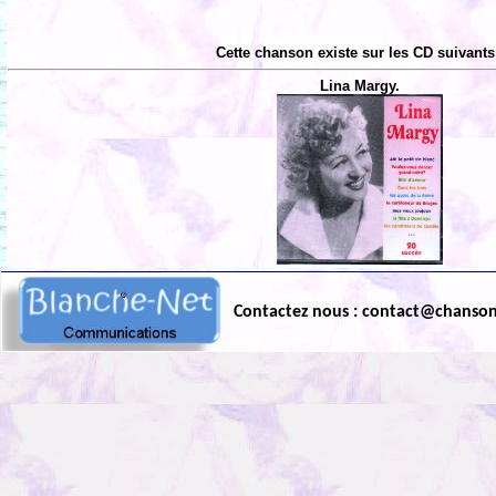
Cette chanson existe sur les CD suivants
Lina Margy.
Contactez nous : contact@chanso