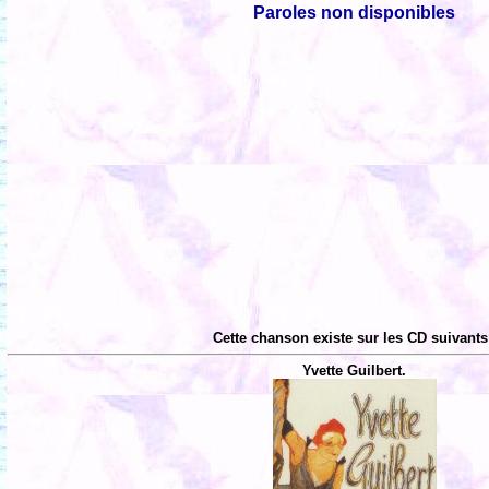
Paroles non disponibles
Cette chanson existe sur les CD suivants
Yvette Guilbert.