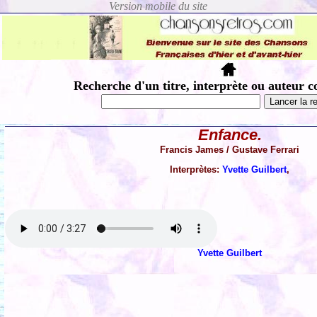
Recherche d'un titre, interprète ou auteur c
Enfance.
Francis James / Gustave Ferrari
Interprètes:
Yvette Guilbert
,
Yvette Guilbert