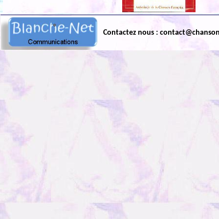
Contactez nous : contact@chanso