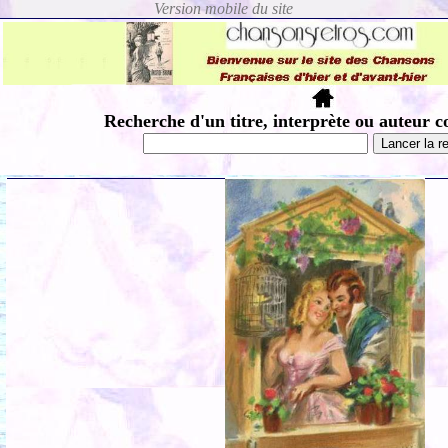
Recherche d'un titre, interprète ou auteur c