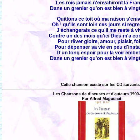
Les rois jamais n'envahiront la Fra
Dans un grenier qu'on est bien à vingt
Quittons ce toit où ma raison s'eniv
Oh ! qu'ils sont loin ces jours si regre
J'échangerais ce qu'il me reste à vi
Contre un des mois qu'ici Dieu m'a co
Pour rêver gloire, amour, plaisir, fol
Pour dépenser sa vie en peu d'insta
D'un long espoir pour la voir embell
Dans un grenier qu'on est bien à vingt
Cette chanson existe sur les CD suivants
Les Chansons de diseuses et d'auteurs 1900-
Par Alfred Maguenat