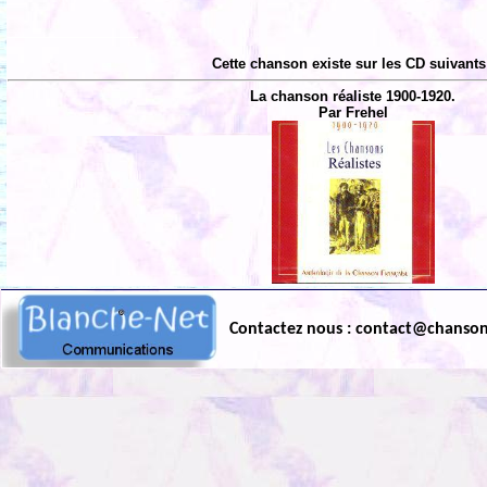
Cette chanson existe sur les CD suivants
La chanson réaliste 1900-1920.
Par Frehel
Contactez nous : contact@chanso