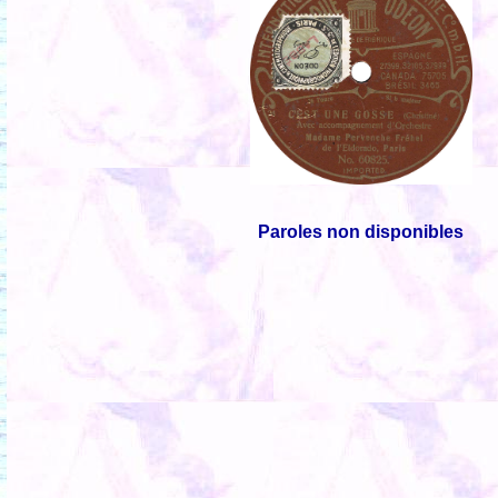
Paroles non disponibles