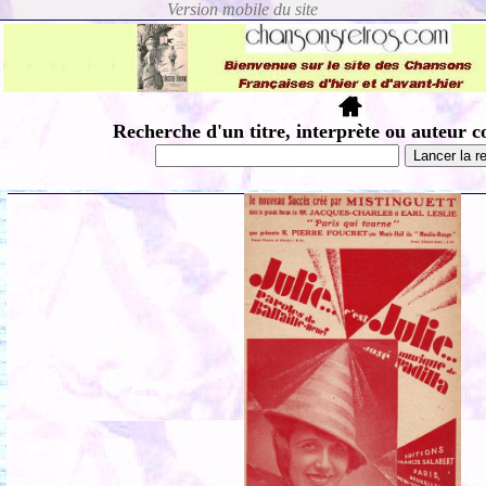
Recherche d'un titre, interprète ou auteur c