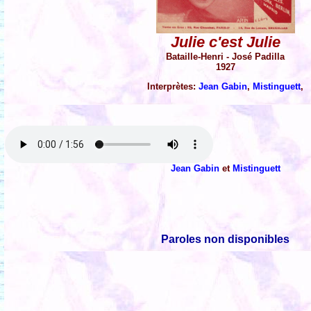
Julie c'est Julie
Bataille-Henri - José Padilla
1927
Interprètes:
Jean Gabin
,
Mistinguett
,
Jean Gabin
et
Mistinguett
Paroles non disponibles