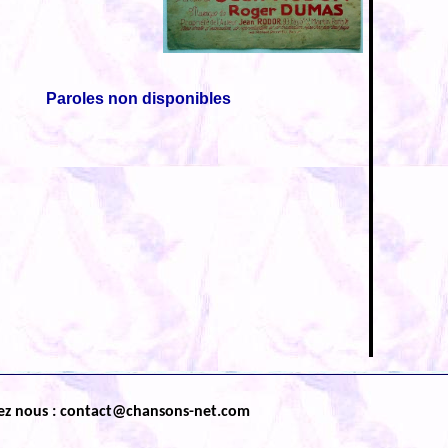
Paroles non disponibles
ez nous : contact@chansons-net.com