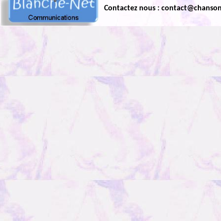
Contactez nous : contact@chanso