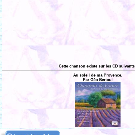
Cette chanson existe sur les CD suivants
Au soleil de ma Provence.
Par Géo Bertoul