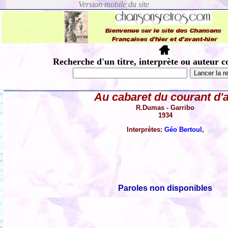
Recherche d'un titre, interprète ou auteur c
Au cabaret du courant d'a
R.Dumas - Garribo
1934
Interprètes:
Géo Bertoul
,
Paroles non disponibles