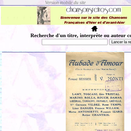
Recherche d'un titre, interprète ou auteur c