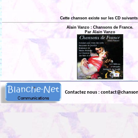
Cette chanson existe sur les CD suivants
Alain Vanzo : Chansons de France.
Par Alain Vanzo
Contactez nous : contact@chanso