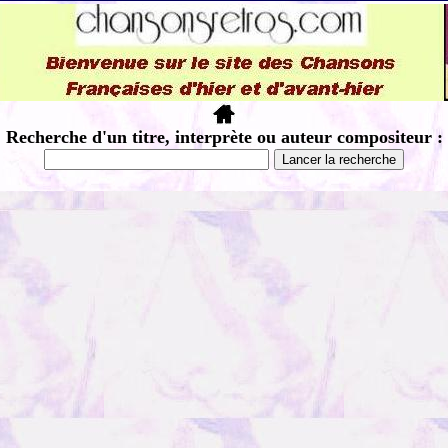
Recherche d'un titre, interprète ou auteur compositeur :