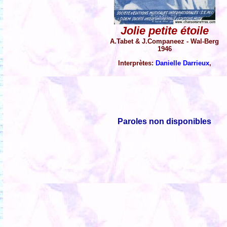
Jolie petite étoile
A.Tabet & J.Companeez - Wal-Berg
1946
Interprètes:
Danielle Darrieux
,
Paroles non disponibles