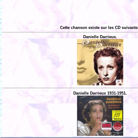
Cette chanson existe sur les CD suivants
Danielle Darrieux.
Danielle Darrieux 1931-1951.