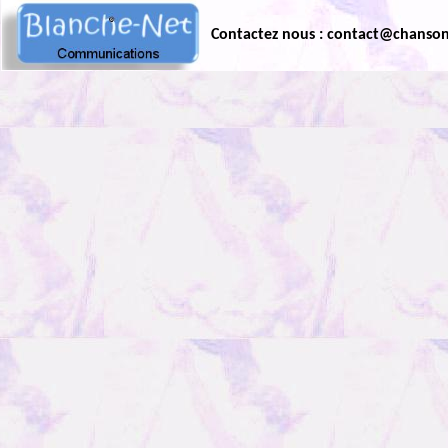
Contactez nous : contact@chanso