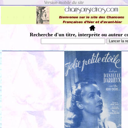
Recherche d'un titre, interprète ou auteur c