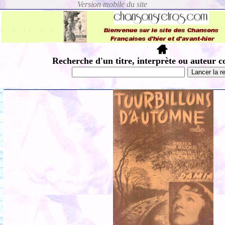
Recherche d'un titre, interprète ou auteur c