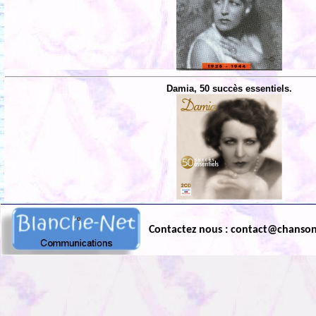
Damia, 50 succès essentiels.
Contactez nous : contact@chanso