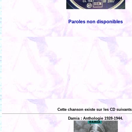
Paroles non disponibles
Cette chanson existe sur les CD suivants
Damia : Anthologie 1928-1944.