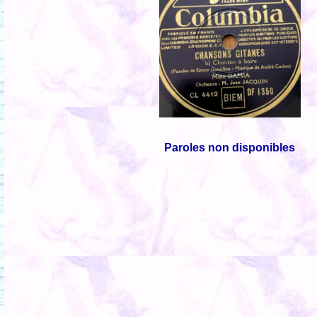
Paroles non disponibles