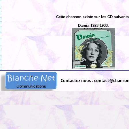
Cette chanson existe sur les CD suivants
Damia 1928-1933.
Contactez nous : contact@chanso