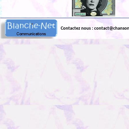
Contactez nous : contact@chanso