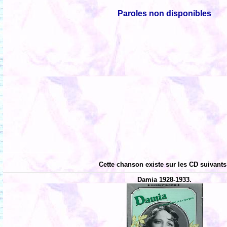
Paroles non disponibles
Cette chanson existe sur les CD suivants
Damia 1928-1933.