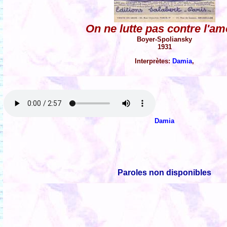
On ne lutte pas contre l'a
Boyer-Spoliansky
1931
Interprètes:
Damia
,
Damia
Paroles non disponibles