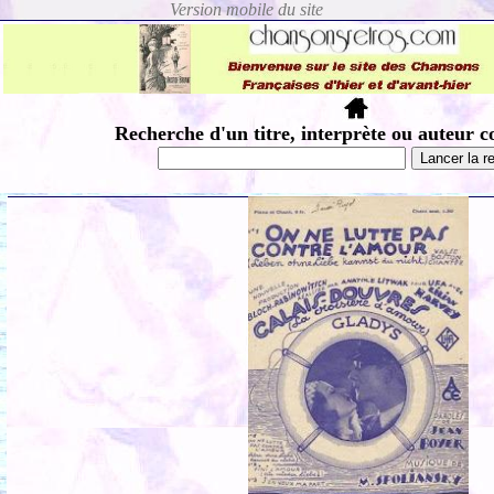
Recherche d'un titre, interprète ou auteur c