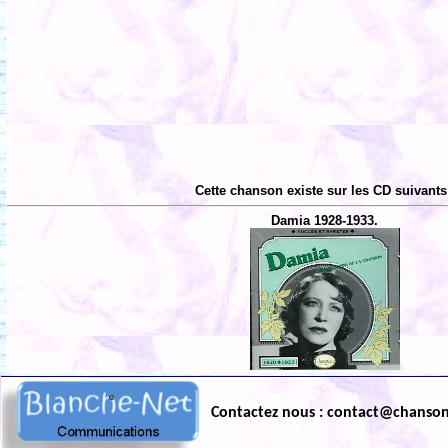
Cette chanson existe sur les CD suivants
Damia 1928-1933.
Contactez nous : contact@chanso