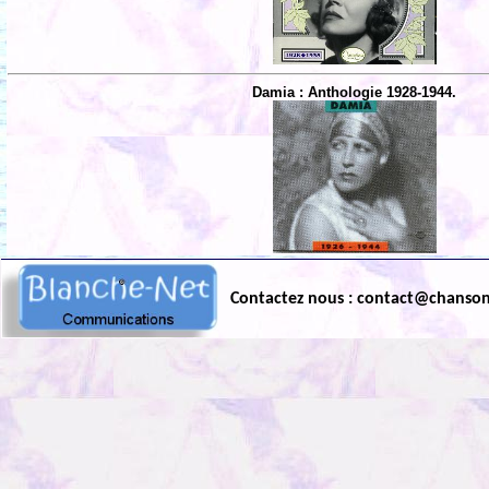
Damia : Anthologie 1928-1944.
Contactez nous : contact@chanso