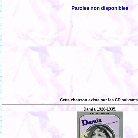
Paroles non disponibles
Cette chanson existe sur les CD suivants
Damia 1928-1935.