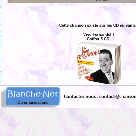
Cette chanson existe sur les CD suivants
Vive Fernandel !
Coffret 5 CD.
Contactez nous : contact@chanso