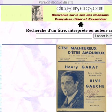
Recherche d'un titre, interprète ou auteur c