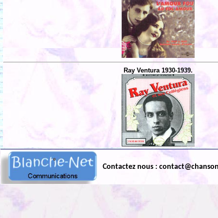
Ray Ventura 1930-1939.
Contactez nous : contact@chanso