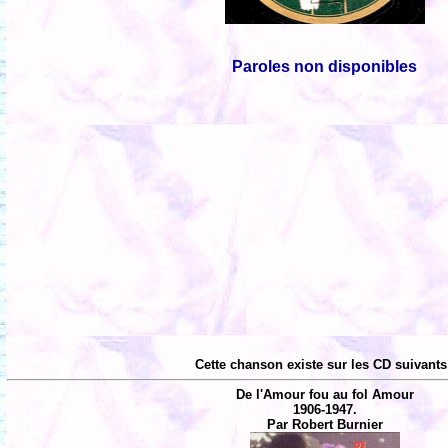
Paroles non disponibles
Cette chanson existe sur les CD suivants
De l'Amour fou au fol Amour
1906-1947.
Par Robert Burnier