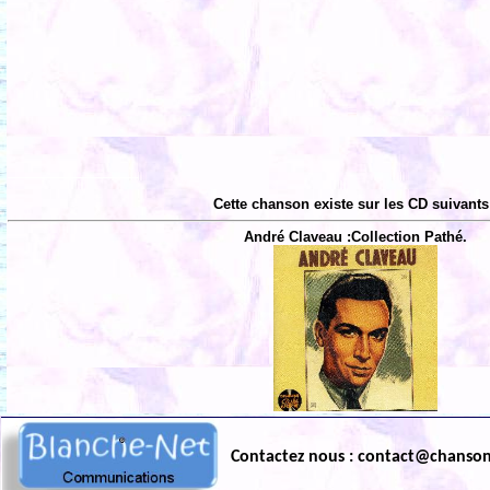
Cette chanson existe sur les CD suivants
André Claveau :Collection Pathé.
Contactez nous : contact@chanso