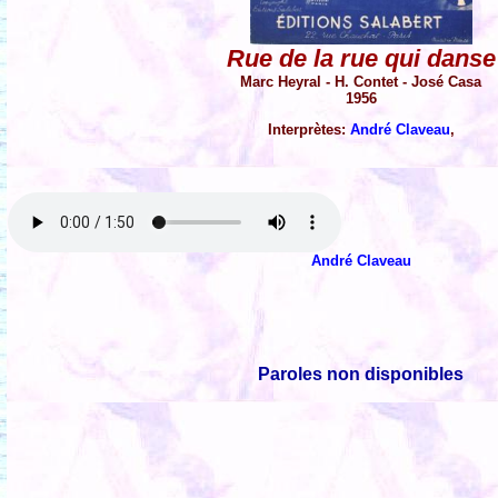
Rue de la rue qui danse
Marc Heyral - H. Contet - José Casa
1956
Interprètes:
André Claveau
,
André Claveau
Paroles non disponibles