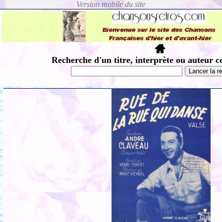
Recherche d'un titre, interprète ou auteur c