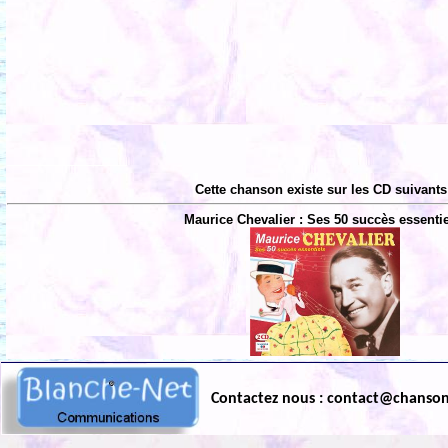
Cette chanson existe sur les CD suivants
Maurice Chevalier : Ses 50 succès essentie
Contactez nous : contact@chanso