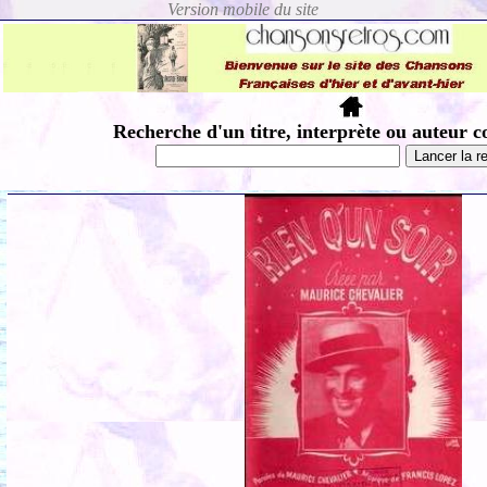
Recherche d'un titre, interprète ou auteur c