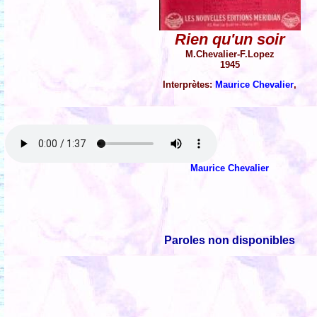
Rien qu'un soir
M.Chevalier-F.Lopez
1945
Interprètes:
Maurice Chevalier
,
Maurice Chevalier
Paroles non disponibles