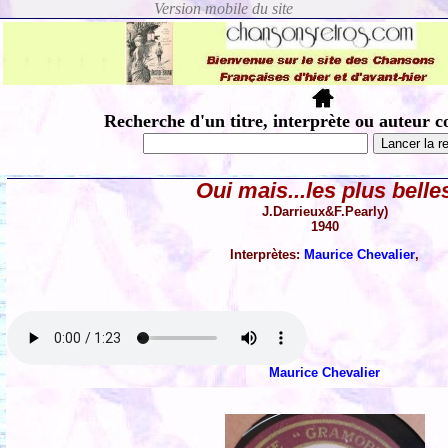
Recherche d'un titre, interprète ou auteur c
Oui mais...les plus belle
J.Darrieux&F.Pearly)
1940
Interprètes:
Maurice Chevalier
,
Maurice Chevalier