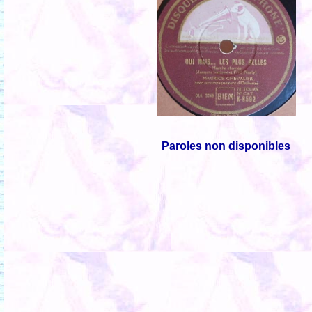
Paroles non disponibles