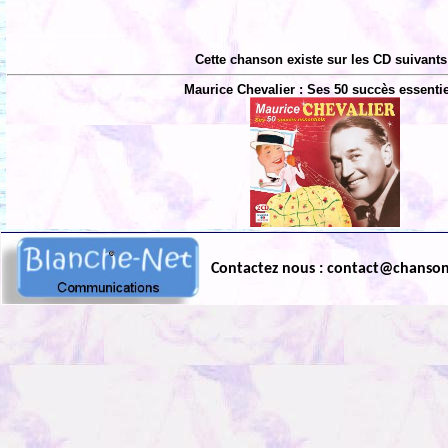
Cette chanson existe sur les CD suivants
Maurice Chevalier : Ses 50 succès essentie
Contactez nous : contact@chanso