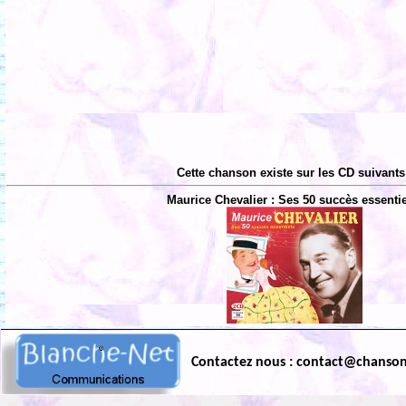
Cette chanson existe sur les CD suivants
Maurice Chevalier : Ses 50 succès essentie
Contactez nous : contact@chanso