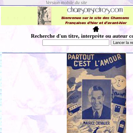
Recherche d'un titre, interprète ou auteur c