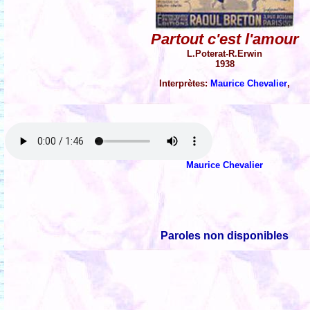
Partout c'est l'amour
L.Poterat-R.Erwin
1938
Interprètes:
Maurice Chevalier
,
Maurice Chevalier
Paroles non disponibles