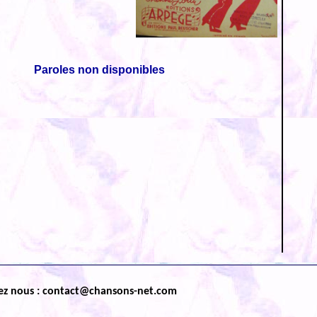
Paroles non disponibles
ez nous : contact@chansons-net.com