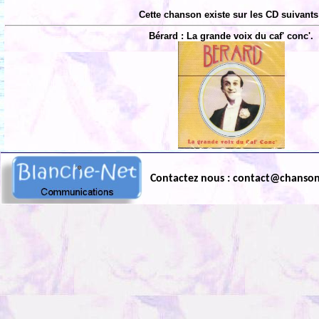
Cette chanson existe sur les CD suivants
Bérard : La grande voix du caf' conc'.
Contactez nous : contact@chanso