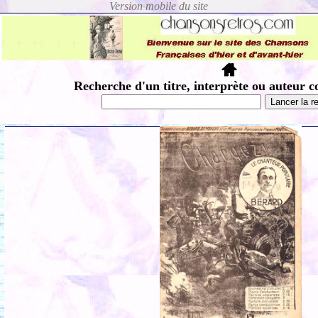
Recherche d'un titre, interprète ou auteur c