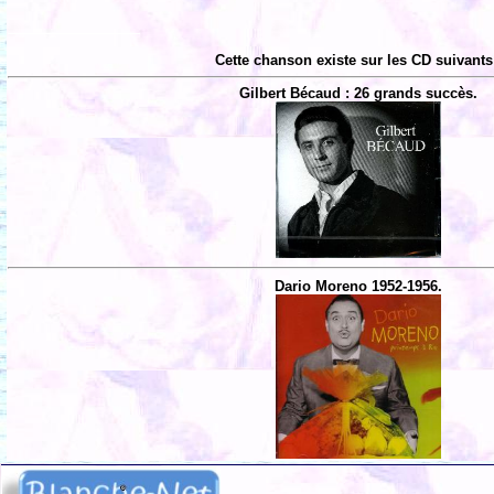
Cette chanson existe sur les CD suivants
Gilbert Bécaud : 26 grands succès.
Dario Moreno 1952-1956.