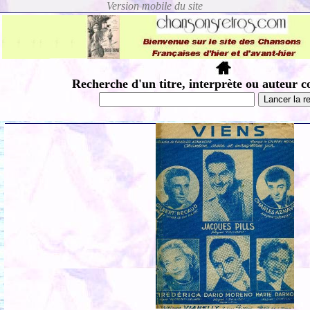
Recherche d'un titre, interprète ou auteur c