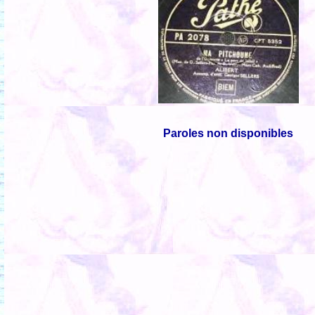
Paroles non disponibles