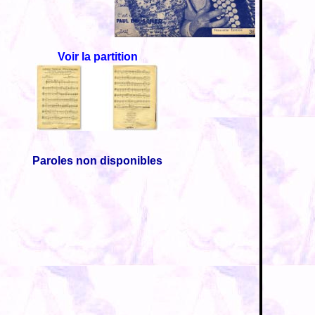
Voir la partition
Paroles non disponibles