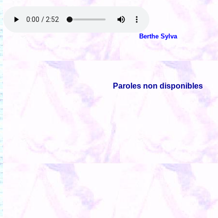
Berthe Sylva
Paroles non disponibles