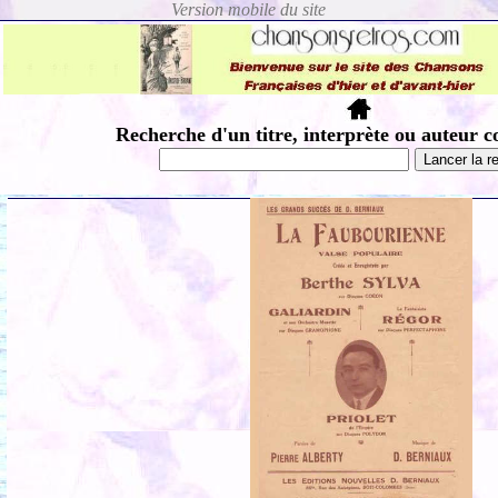
Recherche d'un titre, interprète ou auteur c