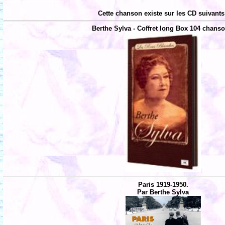
Cette chanson existe sur les CD suivants
Berthe Sylva - Coffret long Box 104 chans
Paris 1919-1950.
Par Berthe Sylva