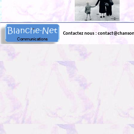
Contactez nous : contact@chanso