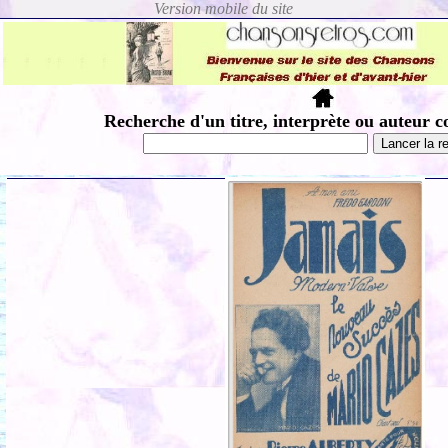
Recherche d'un titre, interprète ou auteur c