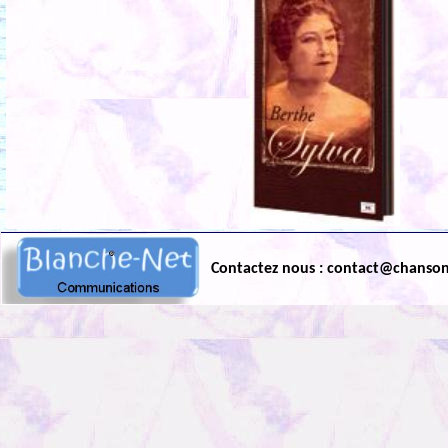
Contactez nous : contact@chanso