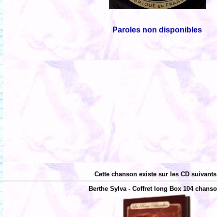
Paroles non disponibles
Cette chanson existe sur les CD suivants
Berthe Sylva - Coffret long Box 104 chans